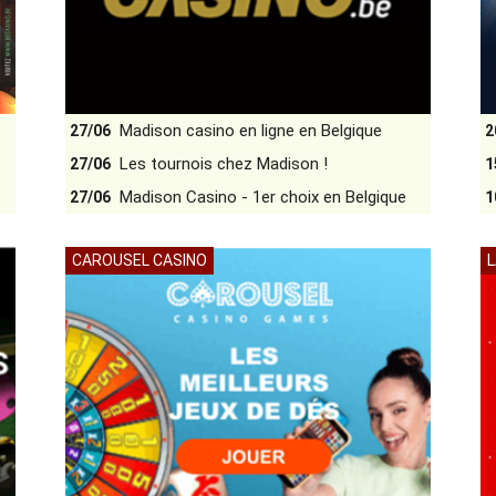
Madison casino en ligne en Belgique
27/06
2
Les tournois chez Madison !
27/06
1
Madison Casino - 1er choix en Belgique
27/06
1
CAROUSEL CASINO