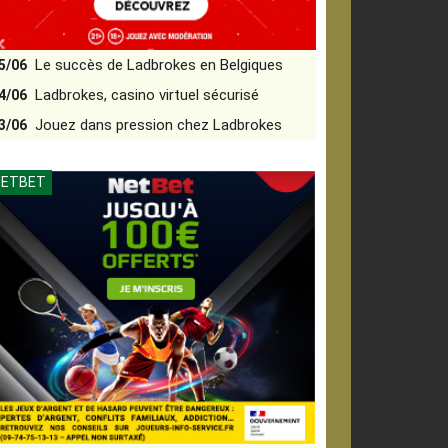
Le succès de Ladbrokes en Belgiques
5/06
Ladbrokes, casino virtuel sécurisé
4/06
Jouez dans pression chez Ladbrokes
3/06
NETBET