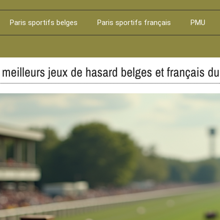
Paris sportifs belges
Paris sportifs français
PMU
meilleurs jeux de hasard belges et français du