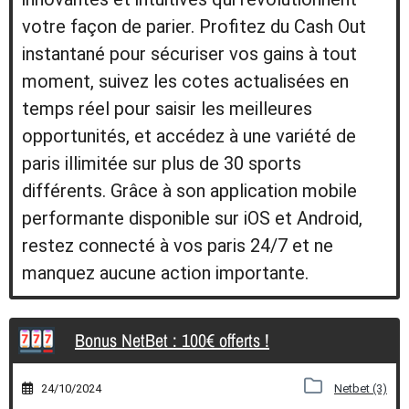
votre façon de parier. Profitez du Cash Out
instantané pour sécuriser vos gains à tout
moment, suivez les cotes actualisées en
temps réel pour saisir les meilleures
opportunités, et accédez à une variété de
paris illimitée sur plus de 30 sports
différents. Grâce à son application mobile
performante disponible sur iOS et Android,
restez connecté à vos paris 24/7 et ne
manquez aucune action importante.
Bonus NetBet : 100€ offerts !
24/10/2024
Netbet
(3)