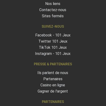
Nos liens
Contactez-nous
Sites fermés
SUIVEZ-NOUS
Facebook - 101 Jeux
Twitter 101 Jeux
TikTok 101 Jeux
Instagram - 101 Jeux
PRESSE & PARTENAIRES
Ils parlent de nous
Partenaires
Casino en ligne
Gagner de l'argent
PARTENAIRES