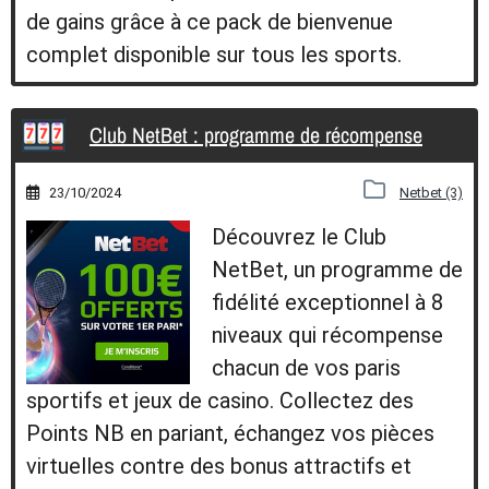
de gains grâce à ce pack de bienvenue
complet disponible sur tous les sports.
Club NetBet : programme de récompense
23/10/2024
Netbet
(3)
Découvrez le Club
NetBet, un programme de
fidélité exceptionnel à 8
niveaux qui récompense
chacun de vos paris
sportifs et jeux de casino. Collectez des
Points NB en pariant, échangez vos pièces
virtuelles contre des bonus attractifs et