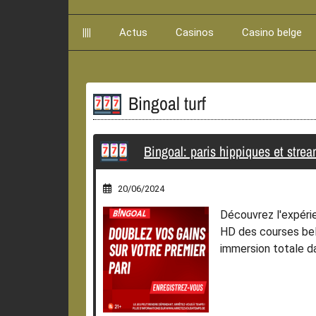
||||
Actus
Casinos
Casino belge
Bingoal turf
Bingoal: paris hippiques et strea
20/06/2024
Découvrez l'expérie
HD des courses belg
immersion totale d