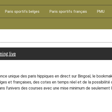
Paris sportifs belges
Paris sportifs français
PMU
ming live
nce unique des paris hippiques en direct sur Bingoal, le bookma
es et françaises, des cotes en temps réel et de la possibilité d
ans l'univers des courses avec une mise minimum de seulement 