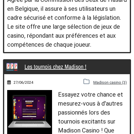
en Belgique, il assure à ses utilisateurs un
cadre sécurisé et conforme à la législation.
Le site offre une large sélection de jeux de
casino, répondant aux préférences et aux
compétences de chaque joueur.
Les tournois chez Madison !
27/06/2024
Madison casino
(3)
Essayez votre chance et
mesurez-vous à d'autres
passionnés lors des
tournois excitants sur
Madison Casino ! Que