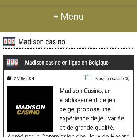
≡ Menu
Madison casino
Madison casino en ligne en Belgique
27/06/2024
Madison casino
(3)
Madison Casino, un
établissement de jeu
belge, propose une
expérience de jeu variée
et de grande qualité.
Agréé par la Commission des Jeux de Hasard