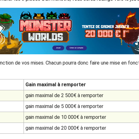
nction de vos mises. Chacun pourra donc faire une mise en fonc
Gain maximal à remporter
gain maximal de 2 500€ à remporter
gain maximal de 5 000€ à remporter
gain maximal de 10 000€ à remporter
gain maximal de 20 000€ à remporter