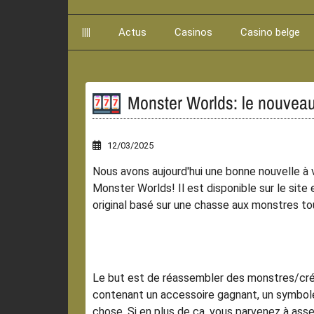
||||
Actus
Casinos
Casino belge
Monster Worlds: le nouveau
12/03/2025
Nous avons aujourd'hui une bonne nouvelle à 
Monster Worlds! Il est disponible sur le site 
original basé sur une chasse aux monstres to
Le but est de réassembler des monstres/créa
contenant un accessoire gagnant, un symbole
chose. Si en plus de ça, vous parvenez à asse