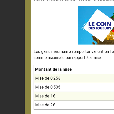
Les gains maximum à remporter varient en fo
somme maximale par rapport à a mise.
Montant de la mise
Mise de 0,25€
Mise de 0,50€
Mise de 1€
Mise de 2€