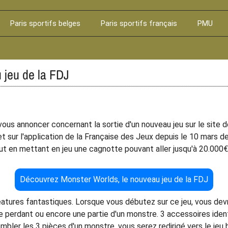
Paris sportifs belges
Paris sportifs français
PMU
 jeu de la FDJ
vous annoncer concernant la sortie d'un nouveau jeu sur le site 
et sur l'application de la Française des Jeux depuis le 10 mars d
ut en mettant en jeu une cagnotte pouvant aller jusqu'à 20.000€
Découvrez Monster Worlds, le nouveau jeu de la FDJ
tures fantastiques. Lorsque vous débutez sur ce jeu, vous devre
 perdant ou encore une partie d'un monstre. 3 accessoires ide
mbler les 3 pièces d'un monstre, vous serez redirigé vers le jeu 