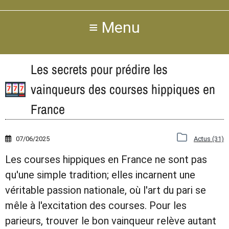
≡ Menu
Les secrets pour prédire les
vainqueurs des courses hippiques en
France
07/06/2025
Actus
(31)
Les courses hippiques en France ne sont pas
qu'une simple tradition; elles incarnent une
véritable passion nationale, où l'art du pari se
mêle à l'excitation des courses. Pour les
parieurs, trouver le bon vainqueur relève autant