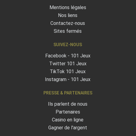
Mentions légales
Nos liens
Contactez-nous
Sites fermés
SUIVEZ-NOUS
Facebook - 101 Jeux
Twitter 101 Jeux
TikTok 101 Jeux
Instagram - 101 Jeux
PRESSE & PARTENAIRES
Ils parlent de nous
Partenaires
Casino en ligne
Gagner de l'argent