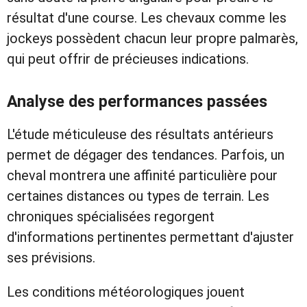
résultat d'une course. Les chevaux comme les
jockeys possèdent chacun leur propre palmarès,
qui peut offrir de précieuses indications.
Analyse des performances passées
L'étude méticuleuse des résultats antérieurs
permet de dégager des tendances. Parfois, un
cheval montrera une affinité particulière pour
certaines distances ou types de terrain. Les
chroniques spécialisées regorgent
d'informations pertinentes permettant d'ajuster
ses prévisions.
Les conditions météorologiques jouent