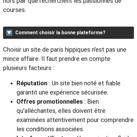
hors pair que recherchent les passionnés de
courses.
Comment choisir la bonne plateforme?
Choisir un site de paris hippiques n'est pas une
mince affaire. Il faut prendre en compte
plusieurs facteurs :
Réputation
: Un site bien noté et fiable
garantit une expérience sécurisée.
Offres promotionnelles
: Bien
qu'alléchantes, elles doivent être
examinées attentivement pour comprendre
les conditions associées.