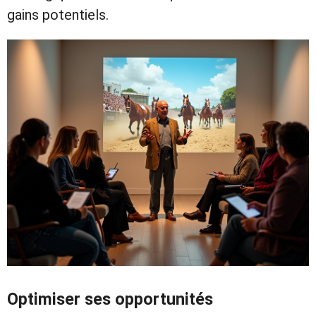
gains potentiels.
Optimiser ses opportunités