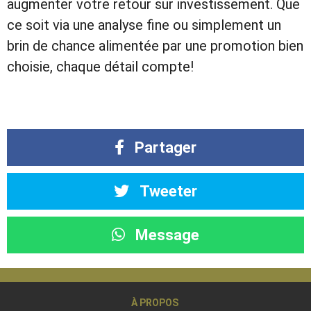
augmenter votre retour sur investissement. Que
ce soit via une analyse fine ou simplement un
brin de chance alimentée par une promotion bien
choisie, chaque détail compte!
Partager
Tweeter
Message
À PROPOS