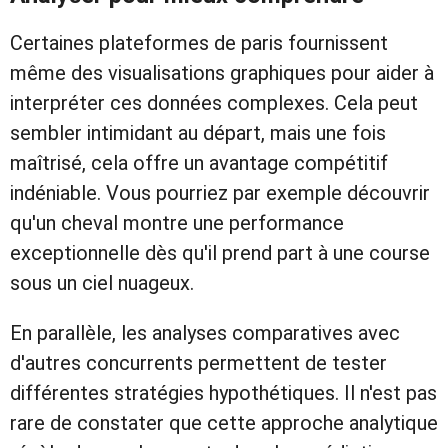
Certaines plateformes de paris fournissent
même des visualisations graphiques pour aider à
interpréter ces données complexes. Cela peut
sembler intimidant au départ, mais une fois
maîtrisé, cela offre un avantage compétitif
indéniable. Vous pourriez par exemple découvrir
qu'un cheval montre une performance
exceptionnelle dès qu'il prend part à une course
sous un ciel nuageux.
En parallèle, les analyses comparatives avec
d'autres concurrents permettent de tester
différentes stratégies hypothétiques. Il n'est pas
rare de constater que cette approche analytique