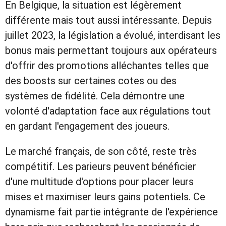
En Belgique, la situation est légèrement
différente mais tout aussi intéressante. Depuis
juillet 2023, la législation a évolué, interdisant les
bonus mais permettant toujours aux opérateurs
d'offrir des promotions alléchantes telles que
des boosts sur certaines cotes ou des
systèmes de fidélité. Cela démontre une
volonté d'adaptation face aux régulations tout
en gardant l'engagement des joueurs.
Le marché français, de son côté, reste très
compétitif. Les parieurs peuvent bénéficier
d'une multitude d'options pour placer leurs
mises et maximiser leurs gains potentiels. Ce
dynamisme fait partie intégrante de l'expérience