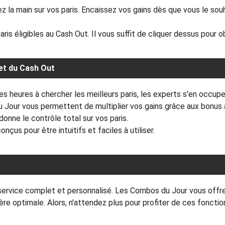
z la main sur vos paris. Encaissez vos gains dès que vous le souha
paris éligibles au Cash Out. Il vous suffit de cliquer dessus pour
et du Cash Out
es heures à chercher les meilleurs paris, les experts s'en occup
 Jour vous permettent de multiplier vos gains grâce aux bonus 
onne le contrôle total sur vos paris.
onçus pour être intuitifs et faciles à utiliser.
ervice complet et personnalisé. Les Combos du Jour vous offren
e optimale. Alors, n'attendez plus pour profiter de ces fonctio