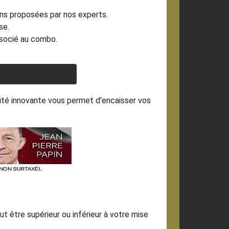
ons proposées par nos experts.
se.
socié au combo.
lité innovante vous permet d'encaisser vos
t être supérieur ou inférieur à votre mise