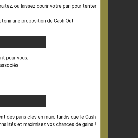
itez, ou laissez courir votre pari pour tenter
 obtenir une proposition de Cash Out.
ent pour vous.
associés.
t des paris clés en main, tandis que le Cash
nnalités et maximisez vos chances de gains !