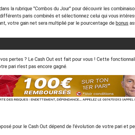
ans la rubrique "Combos du Jour" pour découvrir les combinais
différents paris combinés et sélectionnez celui qui vous intéres
ant, votre gain net sera multiplié par le pourcentage de
bonus
as
r vos pertes ? Le Cash Out est fait pour vous ! Cette fonctionna
tre pari n'est pas encore gagné.
posé pour le Cash Out dépend de l'évolution de votre pari et peu