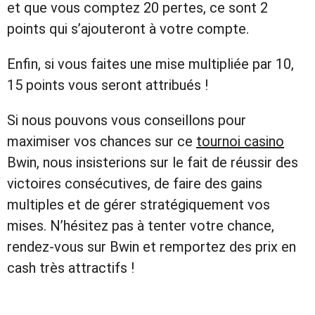
et que vous comptez 20 pertes, ce sont 2
points qui s’ajouteront à votre compte.
Enfin, si vous faites une mise multipliée par 10,
15 points vous seront attribués !
Si nous pouvons vous conseillons pour
maximiser vos chances sur ce
tournoi casino
Bwin, nous insisterions sur le fait de réussir des
victoires consécutives, de faire des gains
multiples et de gérer stratégiquement vos
mises. N’hésitez pas à tenter votre chance,
rendez-vous sur Bwin et remportez des prix en
cash très attractifs !