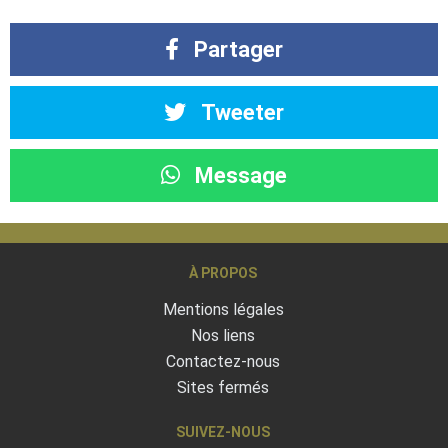
Partager
Tweeter
Message
À PROPOS
Mentions légales
Nos liens
Contactez-nous
Sites fermés
SUIVEZ-NOUS